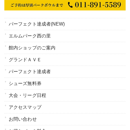
パーフェクト達成者(NEW)
エルムパーク西の里
館内ショップのご案内
グランドＡＶＥ
パーフェクト達成者
シューズ無料券
大会・リーグ日程
アクセスマップ
お問い合わせ