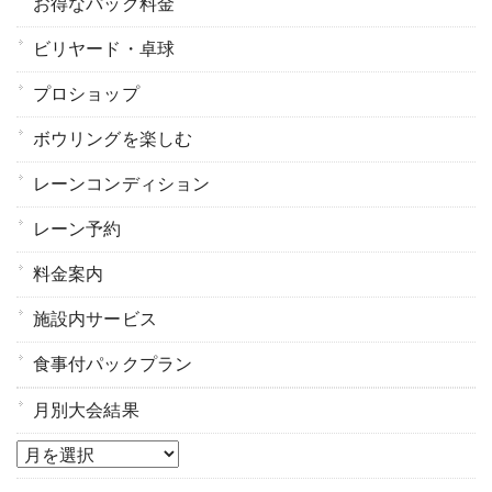
お得なパック料金
ビリヤード・卓球
プロショップ
ボウリングを楽しむ
レーンコンディション
レーン予約
料金案内
施設内サービス
食事付パックプラン
月別大会結果
月