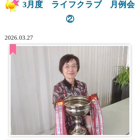
3月度 ライフクラブ 月例会
②
2026.03.27