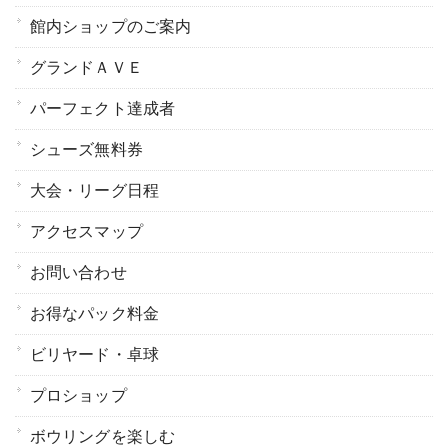
館内ショップのご案内
グランドＡＶＥ
パーフェクト達成者
シューズ無料券
大会・リーグ日程
アクセスマップ
お問い合わせ
お得なパック料金
ビリヤード・卓球
プロショップ
ボウリングを楽しむ