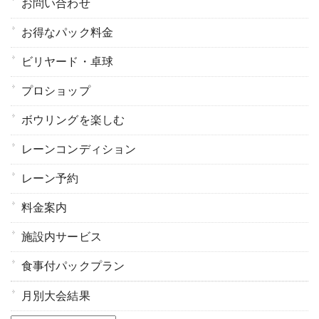
お問い合わせ
お得なパック料金
ビリヤード・卓球
プロショップ
ボウリングを楽しむ
レーンコンディション
レーン予約
料金案内
施設内サービス
食事付パックプラン
月別大会結果