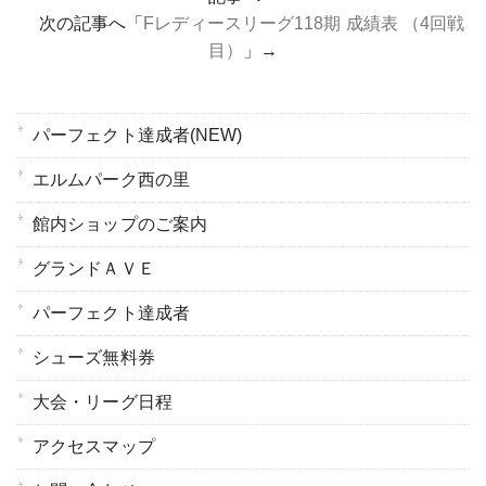
次の記事へ「
Fレディースリーグ118期 成績表 （4回戦
目）
」→
パーフェクト達成者(NEW)
エルムパーク西の里
館内ショップのご案内
グランドＡＶＥ
パーフェクト達成者
シューズ無料券
大会・リーグ日程
アクセスマップ