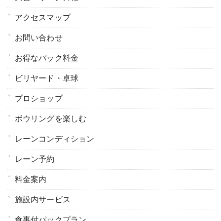
アクセスマップ
お問い合わせ
お得なパック料金
ビリヤード・卓球
プロショップ
ボウリングを楽しむ
レーンコンディション
レーン予約
料金案内
施設内サービス
食事付パックプラン