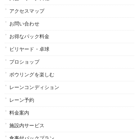
アクセスマップ
お問い合わせ
お得なパック料金
ビリヤード・卓球
プロショップ
ボウリングを楽しむ
レーンコンディション
レーン予約
料金案内
施設内サービス
食事付パックプラン