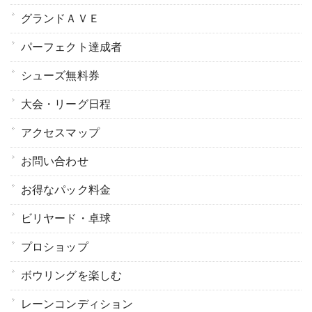
グランドＡＶＥ
パーフェクト達成者
シューズ無料券
大会・リーグ日程
アクセスマップ
お問い合わせ
お得なパック料金
ビリヤード・卓球
プロショップ
ボウリングを楽しむ
レーンコンディション