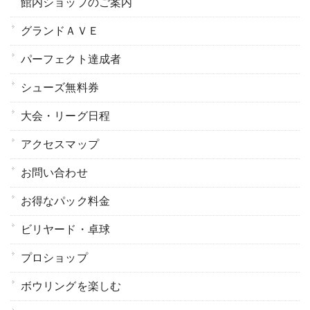
館内ショップのご案内
グランドＡＶＥ
パーフェクト達成者
シューズ無料券
大会・リーグ日程
アクセスマップ
お問い合わせ
お得なパック料金
ビリヤード・卓球
プロショップ
ボウリングを楽しむ