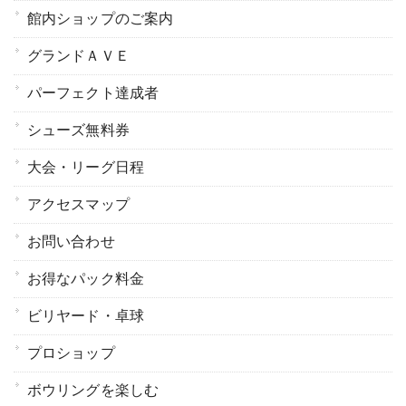
館内ショップのご案内
グランドＡＶＥ
パーフェクト達成者
シューズ無料券
大会・リーグ日程
アクセスマップ
お問い合わせ
お得なパック料金
ビリヤード・卓球
プロショップ
ボウリングを楽しむ