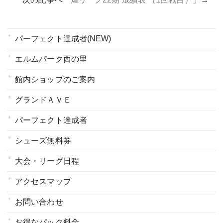
パーフェクト達成者(NEW)
エルムパーク西の里
館内ショップのご案内
グランドＡＶＥ
パーフェクト達成者
シューズ無料券
大会・リーグ日程
アクセスマップ
お問い合わせ
お得なパック料金