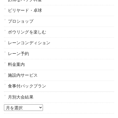
ビリヤード・卓球
プロショップ
ボウリングを楽しむ
レーンコンディション
レーン予約
料金案内
施設内サービス
食事付パックプラン
月別大会結果
月