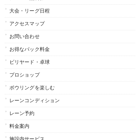
大会・リーグ日程
アクセスマップ
お問い合わせ
お得なパック料金
ビリヤード・卓球
プロショップ
ボウリングを楽しむ
レーンコンディション
レーン予約
料金案内
施設内サービス