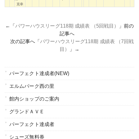
克幸
←「
パワーハウスリーグ118期 成績表 （5回戦目）
」前の
記事へ
次の記事へ「
パワーハウスリーグ118期 成績表 （7回戦
目）
」→
パーフェクト達成者(NEW)
エルムパーク西の里
館内ショップのご案内
グランドＡＶＥ
パーフェクト達成者
シューズ無料券