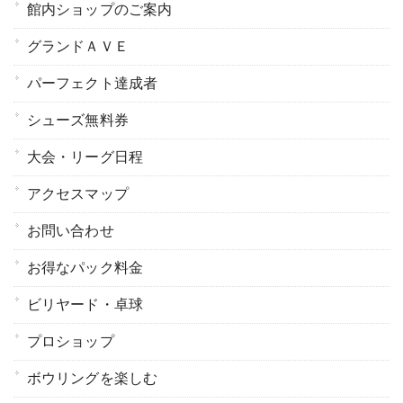
館内ショップのご案内
グランドＡＶＥ
パーフェクト達成者
シューズ無料券
大会・リーグ日程
アクセスマップ
お問い合わせ
お得なパック料金
ビリヤード・卓球
プロショップ
ボウリングを楽しむ