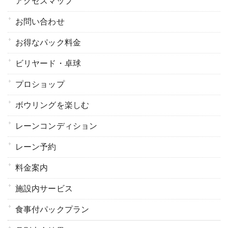
アクセスマップ
お問い合わせ
お得なパック料金
ビリヤード・卓球
プロショップ
ボウリングを楽しむ
レーンコンディション
レーン予約
料金案内
施設内サービス
食事付パックプラン