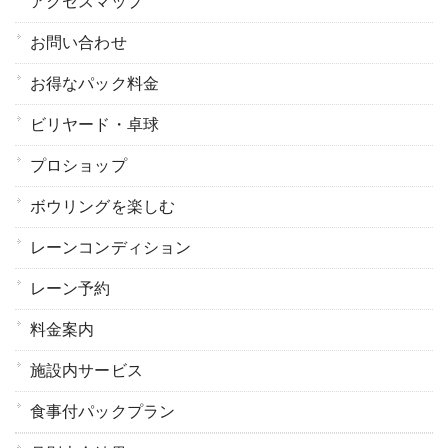
アクセスマップ
お問い合わせ
お得なパック料金
ビリヤード・卓球
プロショップ
ボウリングを楽しむ
レーンコンディション
レーン予約
料金案内
施設内サービス
食事付パックプラン