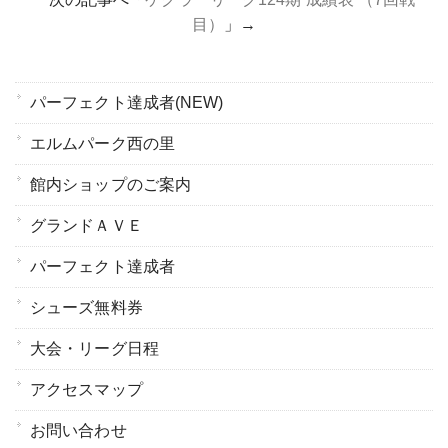
目）
」→
パーフェクト達成者(NEW)
エルムパーク西の里
館内ショップのご案内
グランドＡＶＥ
パーフェクト達成者
シューズ無料券
大会・リーグ日程
アクセスマップ
お問い合わせ