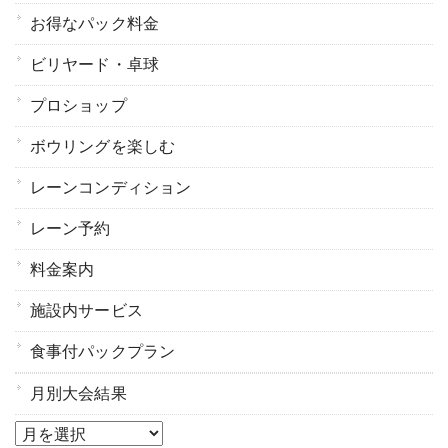
お得なパック料金
ビリヤード・卓球
プロショップ
ボウリングを楽しむ
レーンコンディション
レーン予約
料金案内
施設内サービス
食事付パックプラン
月別大会結果
月