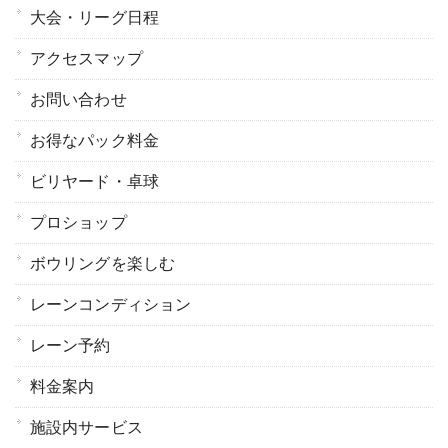
大会・リーグ日程
アクセスマップ
お問い合わせ
お得なパック料金
ビリヤード・卓球
プロショップ
ボウリングを楽しむ
レーンコンディション
レーン予約
料金案内
施設内サービス