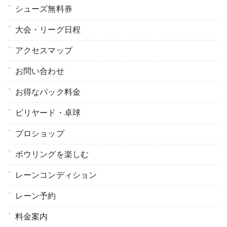
シューズ無料券
大会・リーグ日程
アクセスマップ
お問い合わせ
お得なパック料金
ビリヤード・卓球
プロショップ
ボウリングを楽しむ
レーンコンディション
レーン予約
料金案内